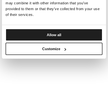
may combine it with other information that you’ve
provided to them or that they’ve collected from your use
of their services.
Allow all
Customize