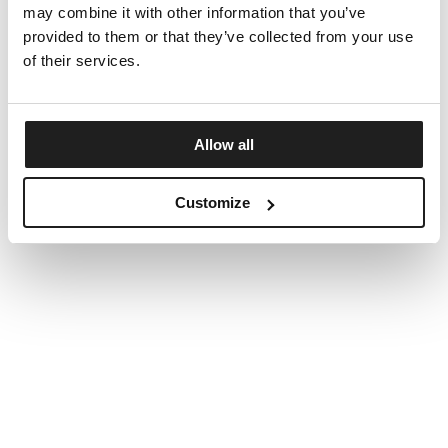
may combine it with other information that you’ve
provided to them or that they’ve collected from your use
of their services.
Allow all
Customize