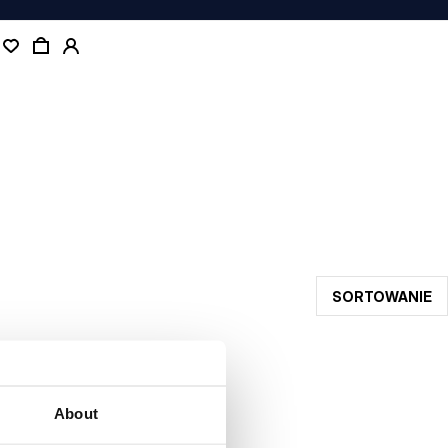
SORTOWANIE
About